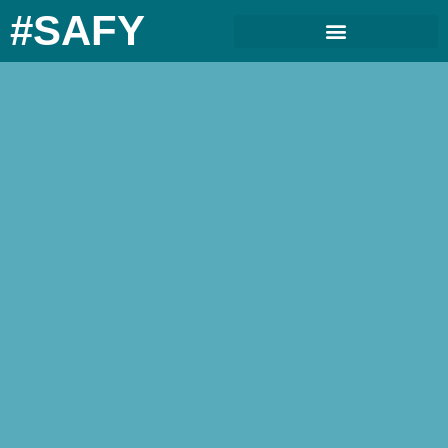
#SAFY