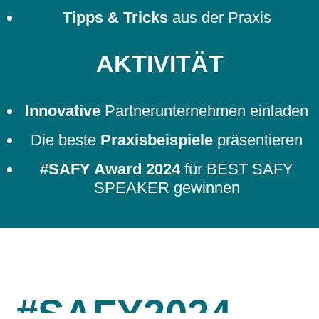
Tipps & Tricks
aus der Praxis
AKTIVITÄT
Innovative
Partnerunternehmen einladen
Die beste
Praxisbeispiele
präsentieren
#SAFY Award 2024
für BEST SAFY
SPEAKER gewinnen
#SAFY2024