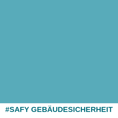
#SAFY GEBÄUDESICHERHEIT