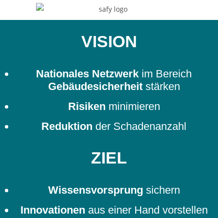
VISION
Nationales Netzwerk
im Bereich
Gebäudesicherheit
stärken
Risiken
minimieren
Reduktion
der Schadenanzahl
ZIEL
Wissensvorsprung
sichern
Innovationen
aus einer Hand vorstellen